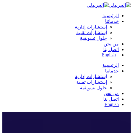
الرئيسية
خدماتنا
إستشارات إدارية
إستشارات تقنية
حلول تسويقية
من نحن
اتصل بنا
English
الرئيسية
خدماتنا
إستشارات إدارية
إستشارات تقنية
حلول تسويقية
من نحن
اتصل بنا
English