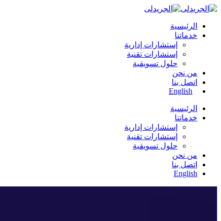
الرئيسية
خدماتنا
إستشارات إدارية
إستشارات تقنية
حلول تسويقية
من نحن
اتصل بنا
English
الرئيسية
خدماتنا
إستشارات إدارية
إستشارات تقنية
حلول تسويقية
من نحن
اتصل بنا
English