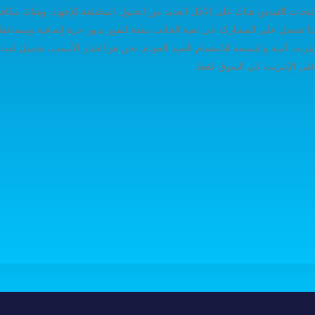
نو أساسيات فتحات الفيديو، هناك على الأقل العديد من الحلول المختلفة للإجهاد. وهناك 
ا تحصل على المشاركة في لعبة الجانب متعة للفوز يدور حرة إضافية ومضاعفات
 على الإنترنت في السوق فقط.