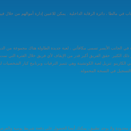
ي مالطا ، دائرة الرقابة الداخلية . يمكن للاعبين إدارة أموالهم من خلال فيزا 
ر ذلك الكثير. حقق الفريق أكبر قدر من الإيقاف لأي فريق خلال الفترة التي 
ي الكازينو. تنزيل لعبة الكوتشينة وهي تتميز الترقيات وبرنامج كبار الشخصيا
 التسجيل في النسخة المحمولة.