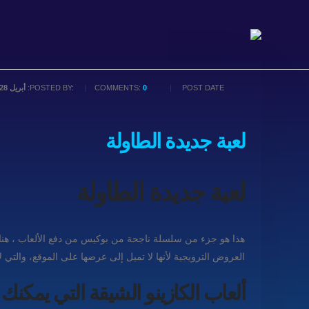
POST DATE:
0
COMMENTS:
POSTED BY:
أبريل 28, 2026
لعبة جديدة الطاولة
لعبة جديدة الطاولة
العروض الترويجية لأنها لا تميل إلى عرضها على الموقع، والتي ل
ألعاب الكازينو الشيقة التي يمكنك ت